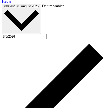
Heute
Datum wählen.
8/8/2026
8. August 2026