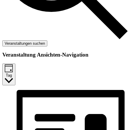
Veranstaltungen suchen
Veranstaltung Ansichten-Navigation
Tag