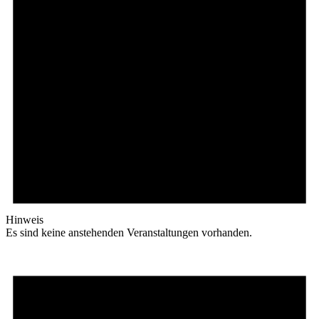
Hinweis
Es sind keine anstehenden Veranstaltungen vorhanden.