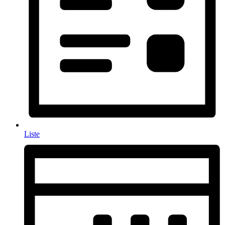
Liste