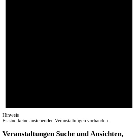
Hinweis
Es sind keine anstehenden Veranstaltungen vorhanden.
Veranstaltungen Suche und Ansichten,