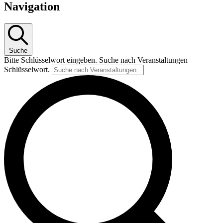
Navigation
Suche
Bitte Schlüsselwort eingeben. Suche nach Veranstaltungen
Schlüsselwort.