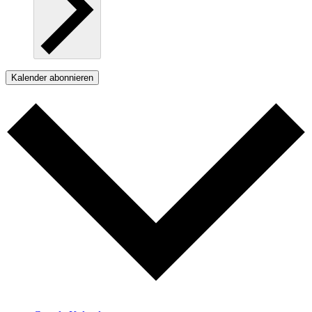
Kalender abonnieren