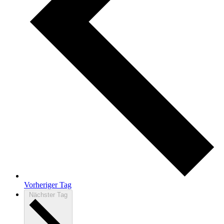
Vorheriger Tag
Nächster Tag