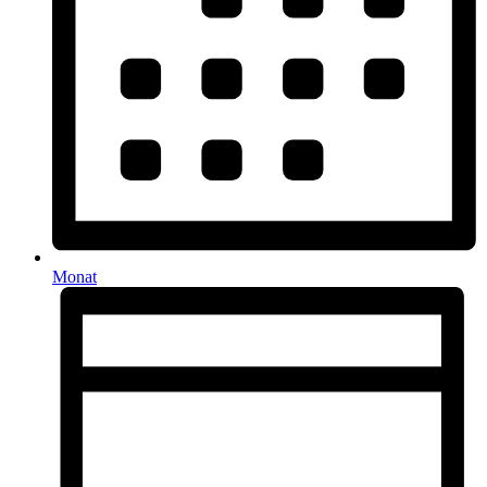
Monat