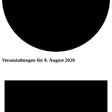
Veranstaltungen für 8. August 2026