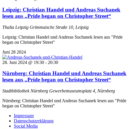
Leipzig: Christian Handel und Andreas Suchanek
lesen aus „Pride began on Christopher Street“
Thalia Leipzig
Grimmaische Straße 10, Leipzig
Leipzig: Christian Handel und Andreas Suchanek lesen aus "Pride
began on Christopher Street"
Juni
28
2024
28. Juni 2024 @ 19:30
-
20:30
Nürnberg: Christian Handel und Andreas Suchanek
lesen aus „Pride began on Christopher Street“
Stadtbibliothek Nürnberg
Gewerbemuseumsplatz 4, Nürnberg
Nürnberg: Christian Handel und Andreas Suchanek lesen aus "Pride
began on Christopher Street"
Impressum
Datenschutzerklärung
Social Media