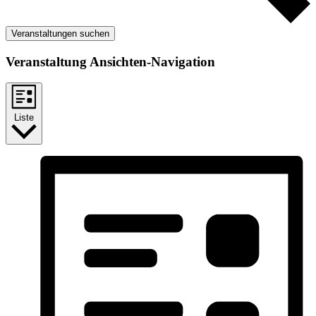
Veranstaltungen suchen
Veranstaltung Ansichten-Navigation
Liste