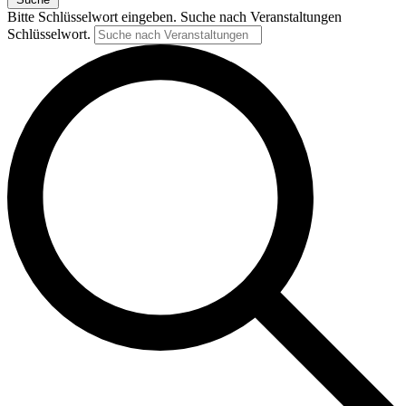
Bitte Schlüsselwort eingeben. Suche nach Veranstaltungen
Schlüsselwort.