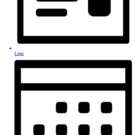
Liste