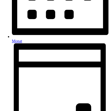
Monat