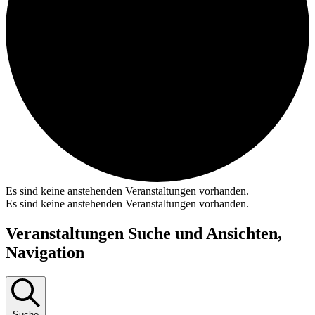
Es sind keine anstehenden Veranstaltungen vorhanden.
Es sind keine anstehenden Veranstaltungen vorhanden.
Veranstaltungen Suche und Ansichten,
Navigation
Suche