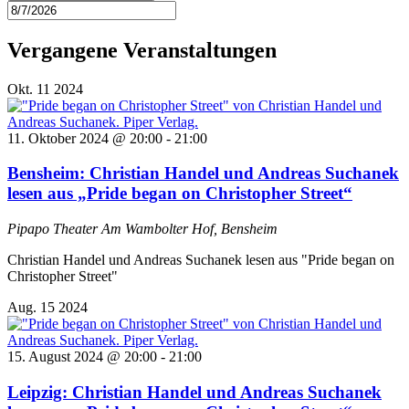
Vergangene Veranstaltungen
Okt.
11
2024
11. Oktober 2024 @ 20:00
-
21:00
Bensheim: Christian Handel und Andreas Suchanek
lesen aus „Pride began on Christopher Street“
Pipapo Theater
Am Wambolter Hof, Bensheim
Christian Handel und Andreas Suchanek lesen aus "Pride began on
Christopher Street"
Aug.
15
2024
15. August 2024 @ 20:00
-
21:00
Leipzig: Christian Handel und Andreas Suchanek