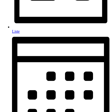
Liste