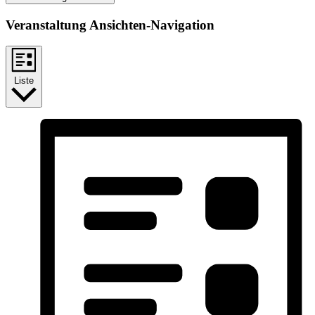
Veranstaltung Ansichten-Navigation
Liste