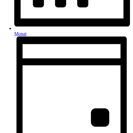
Monat