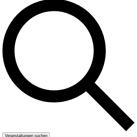
Veranstaltungen suchen