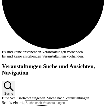
Es sind keine anstehenden Veranstaltungen vorhanden.
Es sind keine anstehenden Veranstaltungen vorhanden.
Veranstaltungen Suche und Ansichten,
Navigation
Suche
Bitte Schlüsselwort eingeben. Suche nach Veranstaltungen
Schlüsselwort.